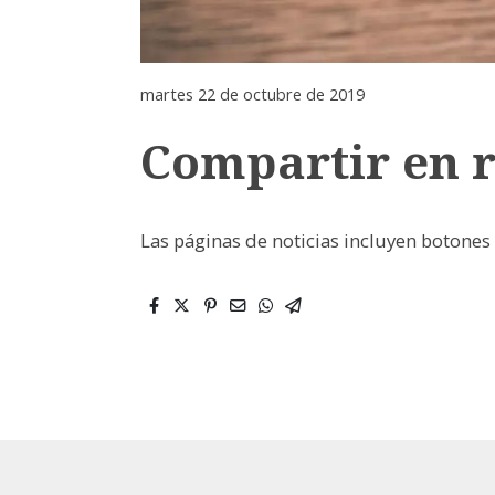
martes 22 de octubre de 2019
Compartir en r
Las páginas de noticias incluyen botones 