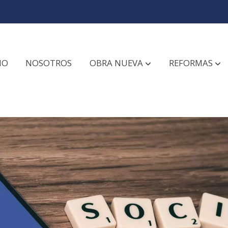
IO
NOSOTROS
OBRA NUEVA
REFORMAS