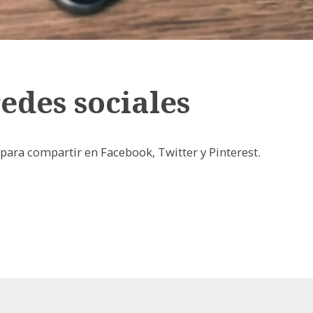
edes sociales
para compartir en Facebook, Twitter y Pinterest.