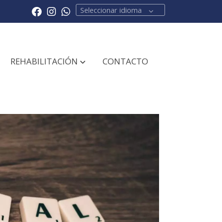
Seleccionar idioma
REHABILITACIÓN
CONTACTO