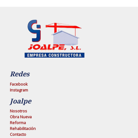
Redes
Facebook
Instagram
Joalpe
Nosotros
Obra Nueva
Reforma
Rehabilitación
Contacto