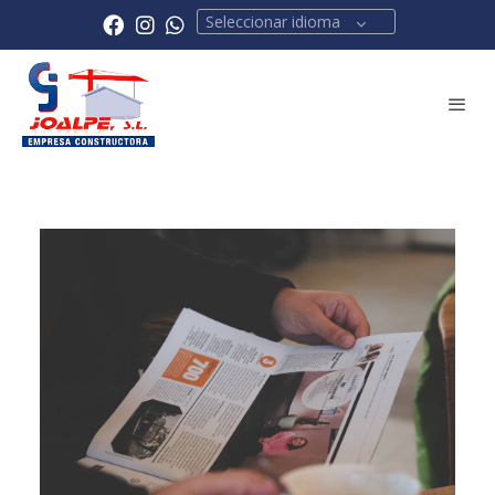
Seleccionar idioma