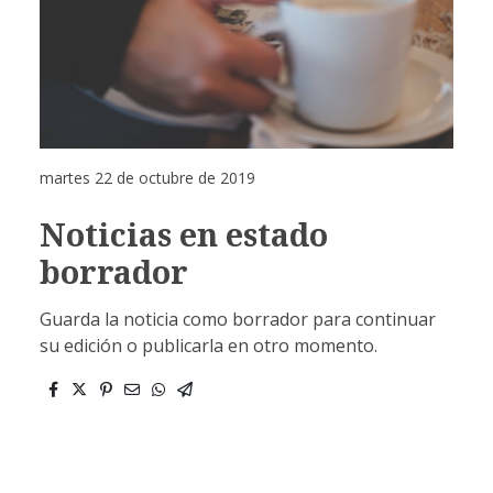
martes 22 de octubre de 2019
Noticias en estado
borrador
Guarda la noticia como borrador para continuar
su edición o publicarla en otro momento.