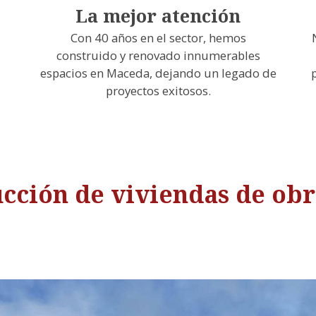
La mejor atención
Con 40 años en el sector, hemos
construido y renovado innumerables
espacios en Maceda, dejando un legado de
proyectos exitosos.
cción de viviendas de ob