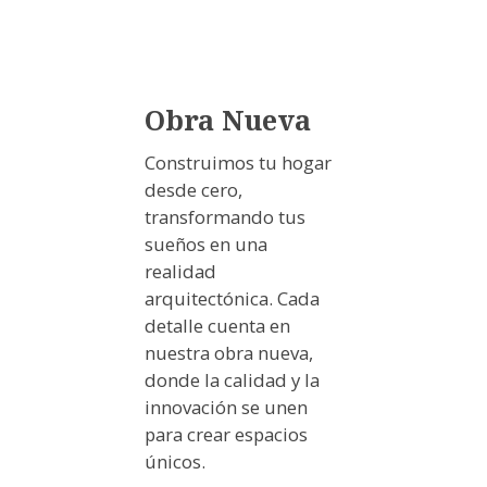
Obra Nueva
Construimos tu hogar
desde cero,
transformando tus
sueños en una
realidad
arquitectónica. Cada
detalle cuenta en
nuestra obra nueva,
donde la calidad y la
innovación se unen
para crear espacios
únicos.