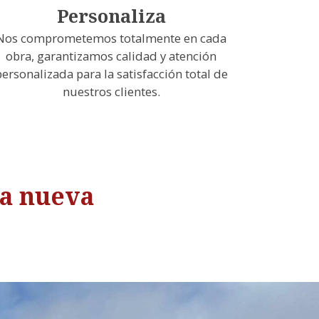
Personaliza
Nos comprometemos totalmente en cada
obra, garantizamos calidad y atención
personalizada para la satisfacción total de
nuestros clientes.
ra nueva