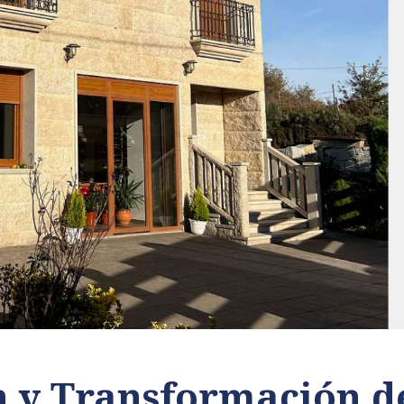
 y Transformación d