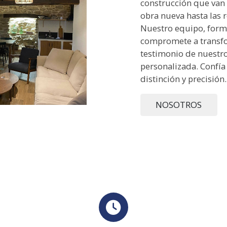
construcción que van 
obra nueva hasta las 
Nuestro equipo, forma
compromete a transfo
testimonio de nuestro
personalizada. Confía
distinción y precisión.
NOSOTROS