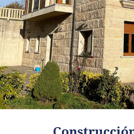
Construcción