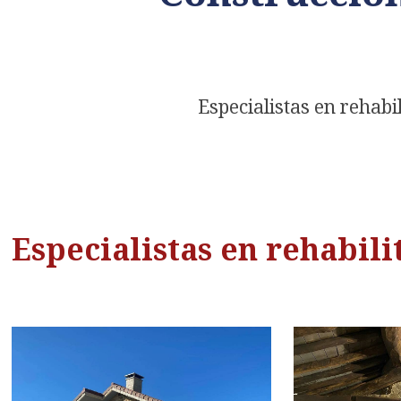
Especialistas en rehabi
Especialistas en rehabil