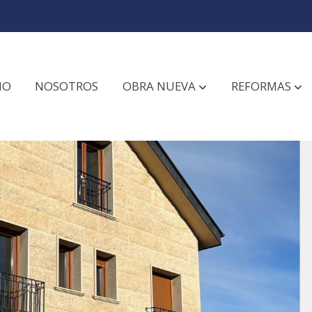
IO
NOSOTROS
OBRA NUEVA
REFORMAS