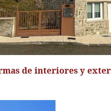
rmas de interiores y exter