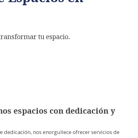
 transformar tu espacio.
s espacios con dedicación y
 dedicación, nos enorgullece ofrecer servicios de