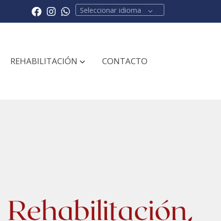
Seleccionar idioma
REHABILITACIÓN
CONTACTO