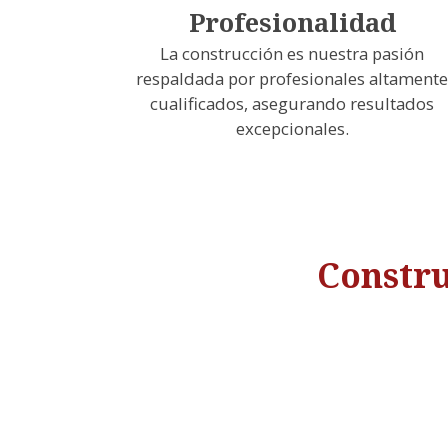
Profesionalidad
La construcción es nuestra pasión
respaldada por profesionales altamente
cualificados, asegurando resultados
excepcionales.
Constru