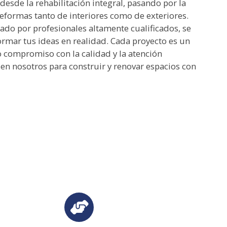
desde la rehabilitación integral, pasando por la
reformas tanto de interiores como de exteriores.
do por profesionales altamente cualificados, se
rmar tus ideas en realidad. Cada proyecto es un
 compromiso con la calidad y la atención
 en nosotros para construir y renovar espacios con