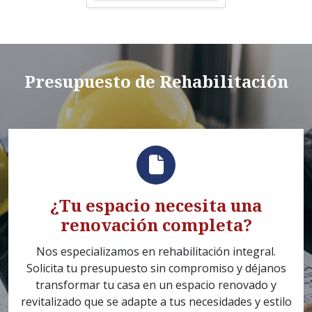
Presupuesto de Rehabilitación
¿Tu espacio necesita una
renovación completa?
Nos especializamos en rehabilitación integral.
Solicita tu presupuesto sin compromiso y déjanos
transformar tu casa en un espacio renovado y
revitalizado que se adapte a tus necesidades y estilo