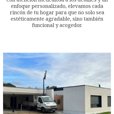
enfoque personalizado, elevamos cada
rincón de tu hogar para que no solo sea
estéticamente agradable, sino también
funcional y acogedor.