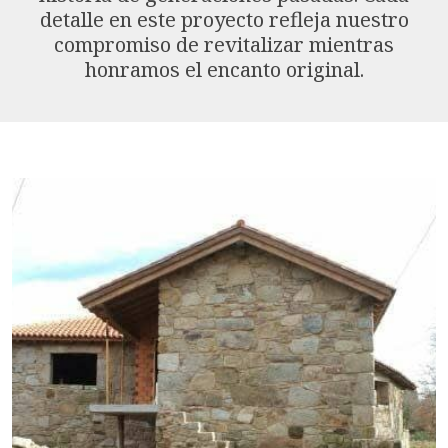
detalle en este proyecto refleja nuestro
compromiso de revitalizar mientras
honramos el encanto original.