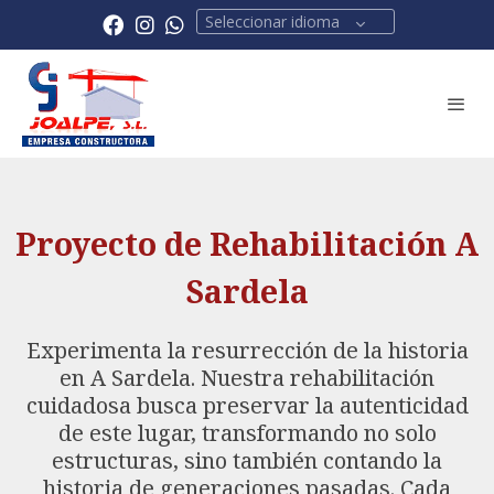
Seleccionar idioma
Proyecto de Rehabilitación A
Sardela
Experimenta la resurrección de la historia
en A Sardela. Nuestra rehabilitación
cuidadosa busca preservar la autenticidad
de este lugar, transformando no solo
estructuras, sino también contando la
historia de generaciones pasadas. Cada