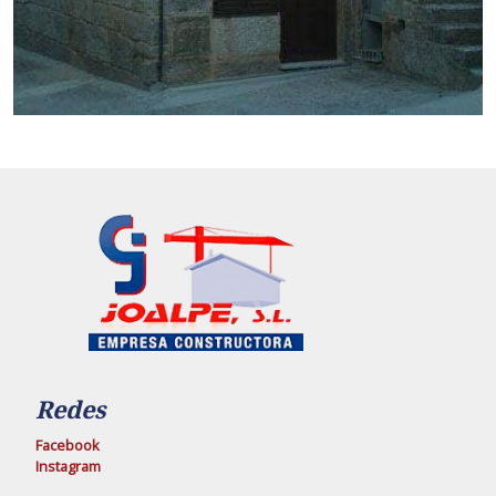
Redes
Facebook
Instagram