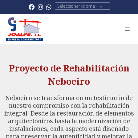
Seleccionar idioma
Proyecto de Rehabilitación
Neboeiro
Neboeiro se transforma en un testimonio de
nuestro compromiso con la rehabilitación
integral. Desde la restauración de elementos
arquitectónicos hasta la modernización de
instalaciones, cada aspecto está diseñado
para preservar la autenticidad y mejorar la