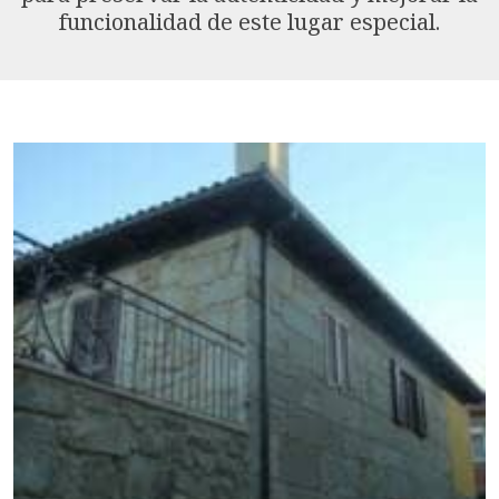
funcionalidad de este lugar especial.