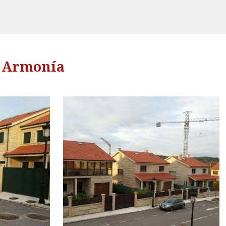
a Armonía