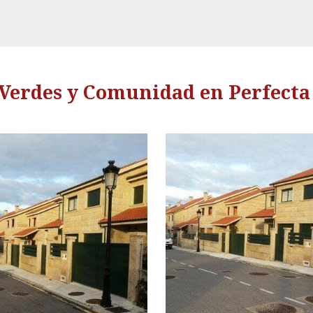
 Verdes y Comunidad en Perfect