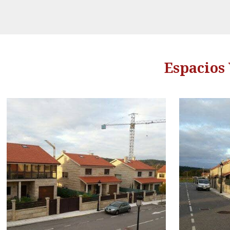
Espacios