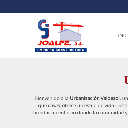
INIC
Bienvenido a la
Urbanización Valdesol
, u
que casas; ofrece un estilo de vida. Desd
brindar un entorno donde la comunidad y